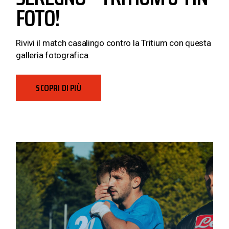
FOTO!
Rivivi il match casalingo contro la Tritium con questa
galleria fotografica.
SCOPRI DI PIÙ