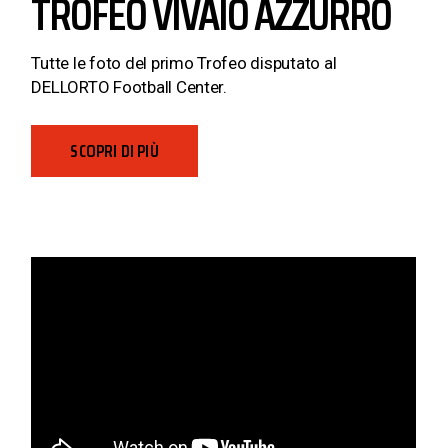
TROFEO VIVAIO AZZURRO
Tutte le foto del primo Trofeo disputato al
DELLORTO Football Center.
SCOPRI DI PIÙ