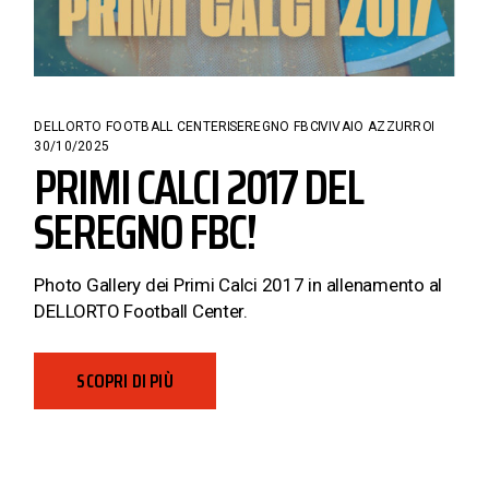
DELLORTO FOOTBALL CENTER
SEREGNO FBC
VIVAIO AZZURRO
30/10/2025
PRIMI CALCI 2017 DEL
SEREGNO FBC!
Photo Gallery dei Primi Calci 2017 in allenamento al
DELLORTO Football Center.
SCOPRI DI PIÙ