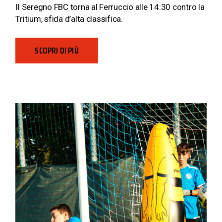
Il Seregno FBC torna al Ferruccio alle 14:30 contro la
Tritium, sfida d’alta classifica.
SCOPRI DI PIÙ