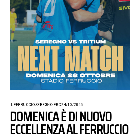
IL FERRUCCIO
SEREGNO FBC
24/10/2025
DOMENICA È DI NUOVO
ECCELLENZA AL FERRUCCIO