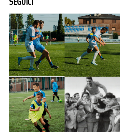
SEGUICI