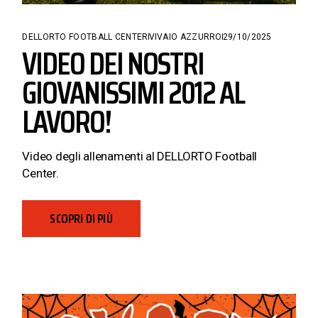
DELLORTO FOOTBALL CENTER
VIVAIO AZZURRO
29/10/2025
VIDEO DEI NOSTRI
GIOVANISSIMI 2012 AL
LAVORO!
Video degli allenamenti al DELLORTO Football
Center.
SCOPRI DI PIÙ