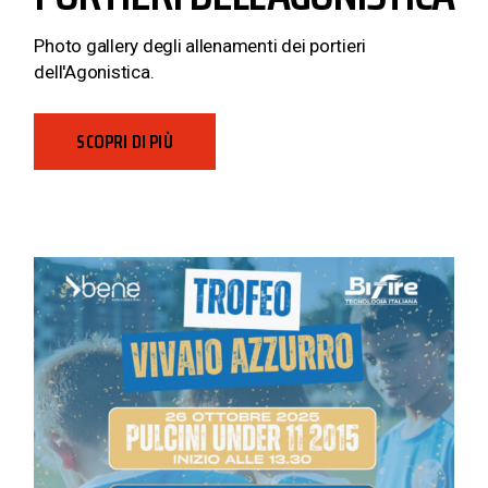
Photo gallery degli allenamenti dei portieri
dell'Agonistica.
SCOPRI DI PIÙ