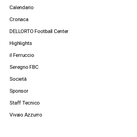
Calendario
Cronaca
DELLORTO Football Center
Highlights
il Ferruccio
Seregno FBC
Società
Sponsor
Staff Tecnico
Vivaio Azzurro