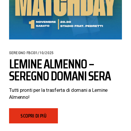
SEREGNO FBC
31/10/2025
LEMINE ALMENNO –
SEREGNO DOMANI SERA
Tutti pronti per la trasferta di domani a Lemine
Almenno!
SCOPRI DI PIÙ